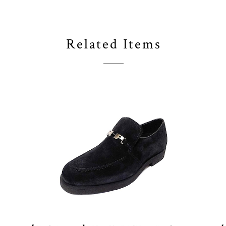
Related Items