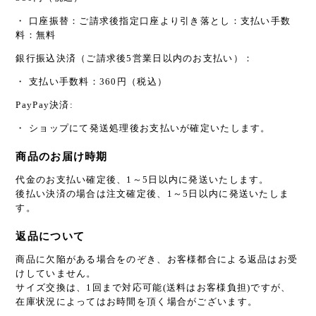
・ 口座振替：ご請求後指定口座より引き落とし：支払い手数
料：無料
銀行振込決済（ご請求後5営業日以内のお支払い）：
・ 支払い手数料：360円（税込）
PayPay決済:
・ ショップにて発送処理後お支払いが確定いたします。
商品のお届け時期
代金のお支払い確定後、1～5日以内に発送いたします。
後払い決済の場合は注文確定後、1～5日以内に発送いたしま
す。
返品について
商品に欠陥がある場合をのぞき、お客様都合による返品はお受
けしていません。
サイズ交換は、1回まで対応可能(送料はお客様負担)ですが、
在庫状況によってはお時間を頂く場合がございます。