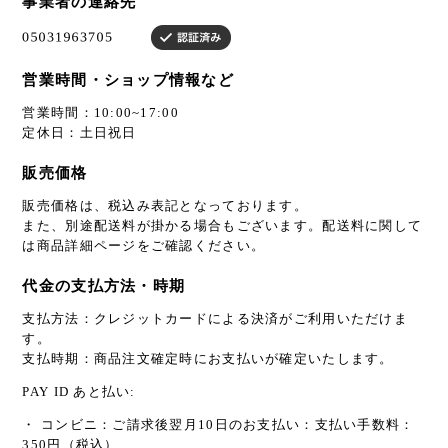
事業者の連絡先
営業時間・ショップ情報など
営業時間：10:00~17:00
定休日：土日祝日
販売価格
販売価格は、税込み表記となっております。
また、別途配送料が掛かる場合もございます。配送料に関して
は商品詳細ページをご確認ください。
代金の支払方法・時期
支払方法：クレジットカードによる決済がご利用いただけま
す。
支払時期：商品注文確定時にお支払いが確定いたします。
PAY ID あと払い:
・ コンビニ：ご請求後翌月10日のお支払い：支払い手数料：
350円（税込）