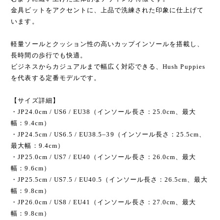
金具ビットをアクセントに、上品で洗練された印象に仕上げて
います。
軽量ソールとクッション性の高いカップインソールを搭載し、
長時間の歩行でも快適。
ビジネスからカジュアルまで幅広く対応できる、Hush Puppies
を代表する定番モデルです。
【サイズ詳細】
・JP24.0cm / US6 / EU38（インソール長さ：25.0cm、最大
幅：9.4cm）
・JP24.5cm / US6.5 / EU38.5–39（インソール長さ：25.5cm、
最大幅：9.4cm）
・JP25.0cm / US7 / EU40（インソール長さ：26.0cm、最大
幅：9.6cm）
・JP25.5cm / US7.5 / EU40.5（インソール長さ：26.5cm、最大
幅：9.8cm）
・JP26.0cm / US8 / EU41（インソール長さ：27.0cm、最大
幅：9.8cm）