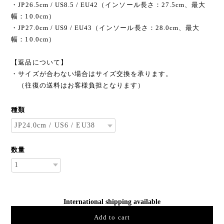
・JP26.5cm / US8.5 / EU42（インソール長さ：27.5cm、最大
幅：10.0cm）
・JP27.0cm / US9 / EU43（インソール長さ：28.0cm、最大
幅：10.0cm）
【返品について】
・サイズが合わない場合はサイズ交換を承ります。
（往復の送料はお客様負担となります）
種類
数量
International shipping available
Add to cart