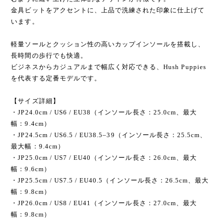
金具ビットをアクセントに、上品で洗練された印象に仕上げて
います。
軽量ソールとクッション性の高いカップインソールを搭載し、
長時間の歩行でも快適。
ビジネスからカジュアルまで幅広く対応できる、Hush Puppies
を代表する定番モデルです。
【サイズ詳細】
・JP24.0cm / US6 / EU38（インソール長さ：25.0cm、最大
幅：9.4cm）
・JP24.5cm / US6.5 / EU38.5–39（インソール長さ：25.5cm、
最大幅：9.4cm）
・JP25.0cm / US7 / EU40（インソール長さ：26.0cm、最大
幅：9.6cm）
・JP25.5cm / US7.5 / EU40.5（インソール長さ：26.5cm、最大
幅：9.8cm）
・JP26.0cm / US8 / EU41（インソール長さ：27.0cm、最大
幅：9.8cm）