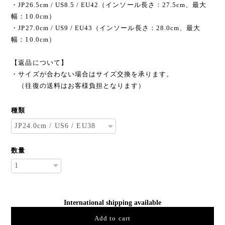
・JP26.5cm / US8.5 / EU42（インソール長さ：27.5cm、最大
幅：10.0cm）
・JP27.0cm / US9 / EU43（インソール長さ：28.0cm、最大
幅：10.0cm）
【返品について】
・サイズが合わない場合はサイズ交換を承ります。
（往復の送料はお客様負担となります）
種類
数量
International shipping available
Add to cart