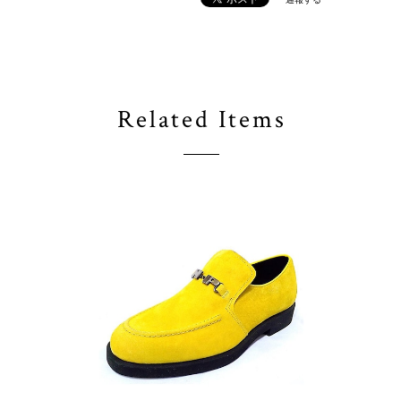
Related Items