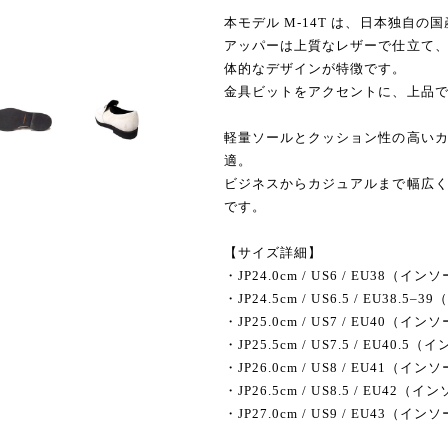
本モデル M-14T は、日本独自
アッパーは上質なレザーで仕立て
体的なデザインが特徴です。
金具ビットをアクセントに、上品
軽量ソールとクッション性の高い
適。
ビジネスからカジュアルまで幅広く対応
です。
【サイズ詳細】
・JP24.0cm / US6 / EU38（
・JP24.5cm / US6.5 / EU38
・JP25.0cm / US7 / EU40（
・JP25.5cm / US7.5 / EU40
・JP26.0cm / US8 / EU41（
・JP26.5cm / US8.5 / EU4
・JP27.0cm / US9 / EU43（