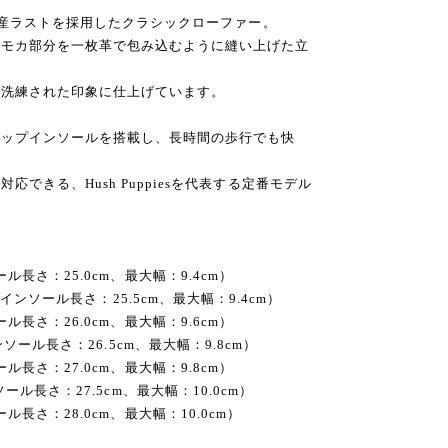
の国産ラストを採用したクラシックローファー。
、モカ部分を一枚革で包み込むように縫い上げた立
で洗練された印象に仕上げています。
カップインソールを搭載し、長時間の歩行でも快
できる、Hush Puppiesを代表する定番モデル
インソール長さ：25.0cm、最大幅：9.4cm）
.5–39（インソール長さ：25.5cm、最大幅：9.4cm）
インソール長さ：26.0cm、最大幅：9.6cm）
.5（インソール長さ：26.5cm、最大幅：9.8cm）
インソール長さ：27.0cm、最大幅：9.8cm）
2（インソール長さ：27.5cm、最大幅：10.0cm）
インソール長さ：28.0cm、最大幅：10.0cm）