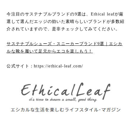
今注目のサステナブルブランドの9選は、Ethical leafが厳
選して選んだエッジの効いた素晴らしいブランドが多数紹
介されていますので、是非チェックしてみてください。
サステナブルシューズ・スニーカーブランド9選｜エシカ
ルな靴を履いて足元からエコを楽しもう！
公式サイト：https://ethical-leaf.com/