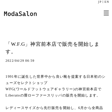
JP
|
EN
「W.F.G」神宮前本店で販売を開始しま
す。
2022/04/29 06:59
1991年に誕生した世界中から良い靴を提案する日本初のシ
ューズセレクトショップ
WFG(ワールドフットウェアギャラリー)の神宮前本店で
Liberatoの畳ローファースリッパの販売を開始します。
レディースサイズから先行販売を開始し、6月から全商品