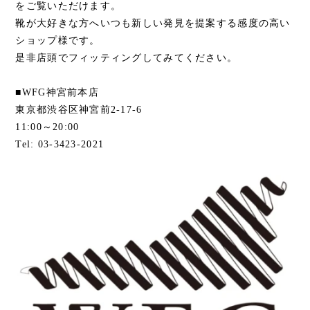
をご覧いただけます。
靴が大好きな方へいつも新しい発見を提案する感度の高い
ショップ様です。
是非店頭でフィッティングしてみてください。
■WFG神宮前本店
東京都渋谷区神宮前2-17-6
11:00～20:00
Tel: 03-3423-2021