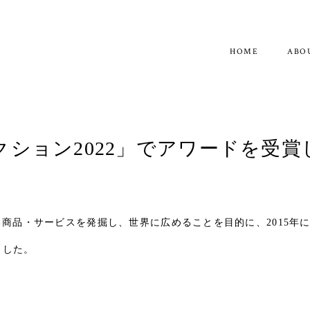
ABO
ション2022」でアワードを受賞
る商品・サービスを発掘し、世界に広めることを目的に、2015年
ました。