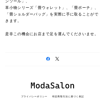
ンソール」、
革小物シリーズ「畳ウォレット」、「畳ポーチ」、
「畳ショルダーバッグ」を実際に手に取ることがで
きます。
是非この機会にお店まで足を運んでくださいませ。
プライバシーポリシー
特定商取引法に基づく表記