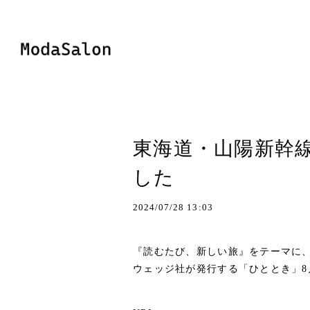
東海道・山陽新幹
した
2024/07/28 13:03
『読むたび、新しい旅』をテーマに
ウェッジ社が発行する「ひととき」