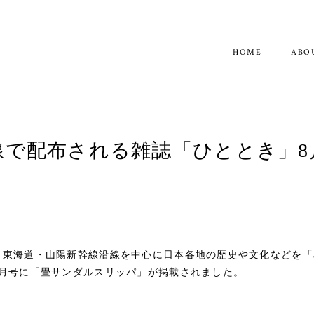
ABO
線で配布される雑誌「ひととき」8
、東海道・山陽新幹線沿線を中心に日本各地の歴史や文化などを「
8月号に「畳サンダルスリッパ」が掲載されました。